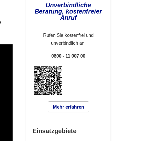
Unverbindliche
Beratung, kostenfreier
Anruf
e
Rufen Sie kostenfrei und
unverbindlich an!
0800 - 11 007 00
Mehr erfahren
Einsatzgebiete