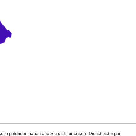
ite gefunden haben und Sie sich für unsere Dienstleistungen