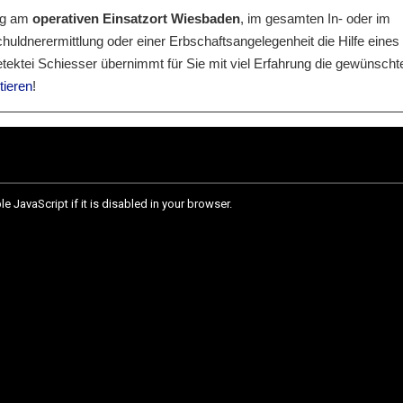
ung am
operativen Einsatzort Wiesbaden
, im gesamten In- oder im
huldnerermittlung oder einer Erbschaftsangelegenheit die Hilfe eines
tektei Schiesser übernimmt für Sie mit viel Erfahrung die gewünscht
tieren
!