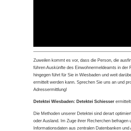
Zuweilen kommt es vor, dass die Person, die ausfin
führen Auskünfte des Einwohnermeldeamts in der 
hingegen führt für Sie in Wiesbaden und weit darü
ermittelt werden kann. Sprechen Sie uns an und pro
Adressermittlung!
Detektei Wiesbaden: Detektei Schiesser
ermittelt
Die Methoden unserer Detektei sind derart optimier
oder Ausland. Im Zuge ihrer Recherchen befragen
Informationsdaten aus zentralen Datenbanken und A