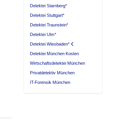
Detektei Starnberg*
Detektei Stuttgart*
Detektei Traunstein*
Detektei Ulm*
Detektei Wiesbaden*
Detektei München Kosten
Wirtschaftsdetektei München
Privatdetektiv München
IT-Forensik München