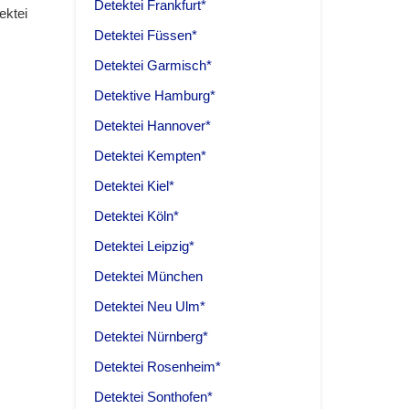
Detektei Frankfurt*
ektei
Detektei Füssen*
Detektei Garmisch*
Detektive Hamburg*
Detektei Hannover*
Detektei Kempten*
Detektei Kiel*
Detektei Köln*
Detektei Leipzig*
Detektei München
Detektei Neu Ulm*
Detektei Nürnberg*
Detektei Rosenheim*
Detektei Sonthofen*