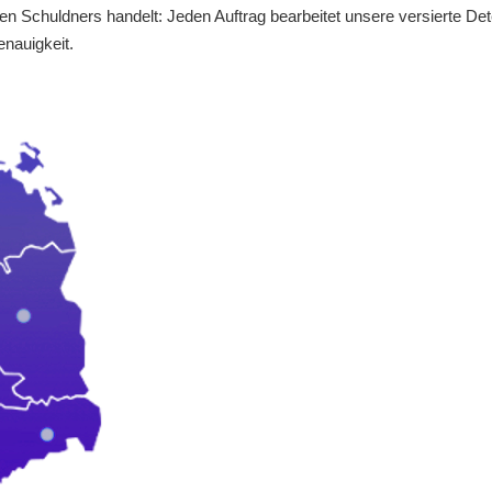
 Schuldners handelt: Jeden Auftrag bearbeitet unsere versierte Det
nauigkeit.