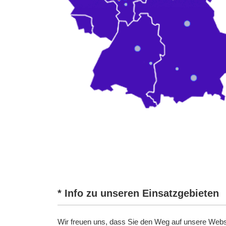
* Info zu unseren Einsatzgebieten
Wir freuen uns, dass Sie den Weg auf unsere Webse