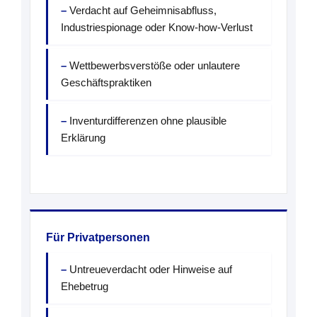
Verdacht auf Geheimnisabfluss,
Industriespionage oder Know-how-Verlust
Wettbewerbsverstöße oder unlautere
Geschäftspraktiken
Inventurdifferenzen ohne plausible
Erklärung
Für Privatpersonen
Untreueverdacht oder Hinweise auf
Ehebetrug