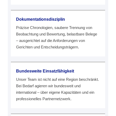
Dokumentationsdisziplin
Präzise Chronologien, saubere Trennung von
Beobachtung und Bewertung, belastbare Belege
– ausgerichtet auf die Anforderungen von
Gerichten und Entscheidungsträgern.
Bundesweite Einsatzfähigkeit
Unser Team ist nicht auf eine Region beschränkt.
Bei Bedarf agieren wir bundesweit und
international – über eigene Kapazitäten und ein
professionelles Partnernetzwerk.