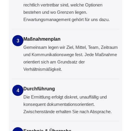
rechtlich vertretbar sind, welche Optionen
bestehen und wo Grenzen liegen.
Erwartungsmanagement gehört für uns dazu.
Maßnahmenplan
3
Gemeinsam legen wir Ziel, Mittel, Team, Zeitraum
und Kommunikationswege fest. Jede Maßnahme
orientiert sich am Grundsatz der
Verhältnismäßigkeit.
Durchführung
4
Die Ermittlung erfolgt diskret, unauffällig und
konsequent dokumentationsorientiert.
Zwischenstände erhalten Sie nach Absprache.