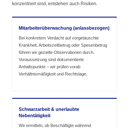
konzentriert sind, entstehen auch Risiken.
Mitarbeiterüberwachung (anlassbezogen)
Bei konkretem Verdacht auf vorgetäuschte
Krankheit, Arbeitszeitbetrug oder Spesenbetrug
führen wir gezielte Observationen durch.
Voraussetzung sind dokumentierte
Anhaltspunkte – wir prüfen vorab
Verhältnismäßigkeit und Rechtslage.
Schwarzarbeit & unerlaubte
Nebentätigkeit
Wir ermitteln, ob Beschäftigte während