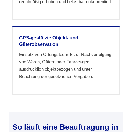
rechtmäßig erhoben und belastbar dokumentiert.
GPS-gestützte Objekt- und
Güterobservation
Einsatz von Ortungstechnik zur Nachverfolgung
von Waren, Gütern oder Fahrzeugen –
ausdrücklich objektbezogen und unter
Beachtung der gesetzlichen Vorgaben.
So läuft eine Beauftragung in