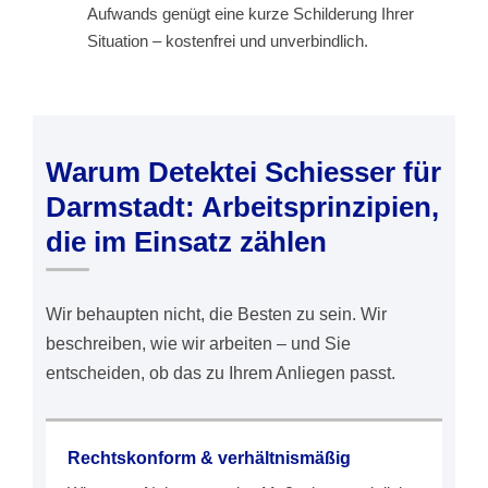
Aufwands genügt eine kurze Schilderung Ihrer
Situation – kostenfrei und unverbindlich.
Warum Detektei Schiesser für
Darmstadt: Arbeitsprinzipien,
die im Einsatz zählen
Wir behaupten nicht, die Besten zu sein. Wir
beschreiben, wie wir arbeiten – und Sie
entscheiden, ob das zu Ihrem Anliegen passt.
Rechtskonform & verhältnismäßig