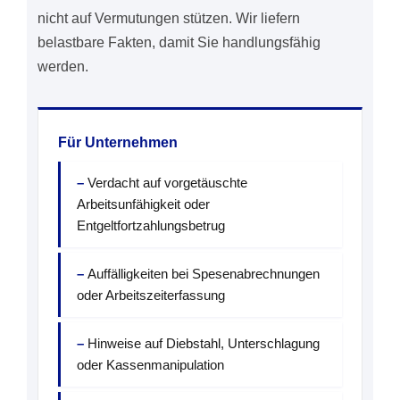
nicht auf Vermutungen stützen. Wir liefern
belastbare Fakten, damit Sie handlungsfähig
werden.
Für Unternehmen
Verdacht auf vorgetäuschte
Arbeitsunfähigkeit oder
Entgeltfortzahlungsbetrug
Auffälligkeiten bei Spesenabrechnungen
oder Arbeitszeiterfassung
Hinweise auf Diebstahl, Unterschlagung
oder Kassenmanipulation