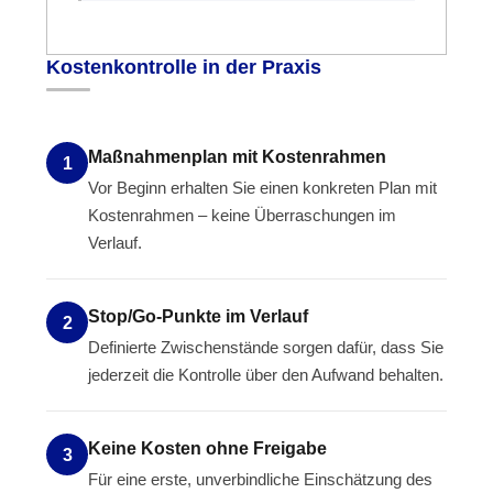
Kostenkontrolle in der Praxis
Maßnahmenplan mit Kostenrahmen
1
Vor Beginn erhalten Sie einen konkreten Plan mit
Kostenrahmen – keine Überraschungen im
Verlauf.
Stop/Go-Punkte im Verlauf
2
Definierte Zwischenstände sorgen dafür, dass Sie
jederzeit die Kontrolle über den Aufwand behalten.
Keine Kosten ohne Freigabe
3
Für eine erste, unverbindliche Einschätzung des