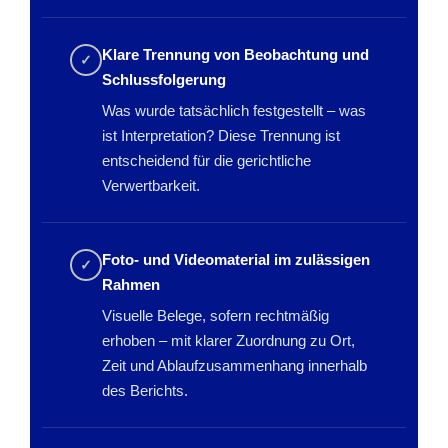
Klare Trennung von Beobachtung und
✓
Schlussfolgerung
Was wurde tatsächlich festgestellt – was
ist Interpretation? Diese Trennung ist
entscheidend für die gerichtliche
Verwertbarkeit.
Foto- und Videomaterial im zulässigen
✓
Rahmen
Visuelle Belege, sofern rechtmäßig
erhoben – mit klarer Zuordnung zu Ort,
Zeit und Ablaufzusammenhang innerhalb
des Berichts.