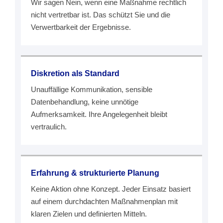
Wir sagen Nein, wenn eine Maßnahme rechtlich
nicht vertretbar ist. Das schützt Sie und die
Verwertbarkeit der Ergebnisse.
Diskretion als Standard
Unauffällige Kommunikation, sensible
Datenbehandlung, keine unnötige
Aufmerksamkeit. Ihre Angelegenheit bleibt
vertraulich.
Erfahrung & strukturierte Planung
Keine Aktion ohne Konzept. Jeder Einsatz basiert
auf einem durchdachten Maßnahmenplan mit
klaren Zielen und definierten Mitteln.