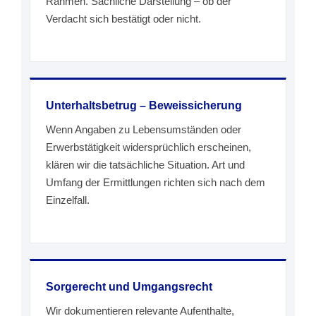
Rahmen. Sachliche Darstellung – ob der
Verdacht sich bestätigt oder nicht.
Unterhaltsbetrug – Beweissicherung
Wenn Angaben zu Lebensumständen oder
Erwerbstätigkeit widersprüchlich erscheinen,
klären wir die tatsächliche Situation. Art und
Umfang der Ermittlungen richten sich nach dem
Einzelfall.
Sorgerecht und Umgangsrecht
Wir dokumentieren relevante Aufenthalte,