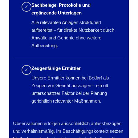
Sachbelege, Protokolle und
✓
ergänzende Unterlagen
Alle relevanten Anlagen strukturiert
aufbereitet – für direkte Nutzbarkeit durch
Anwälte und Gerichte ohne weitere
Aufbereitung.
Zeugenfähige Ermittler
✓
Unsere Ermittler können bei Bedarf als
Zeugen vor Gericht aussagen – ein oft
unterschätzter Faktor bei der Planung
gerichtlich relevanter Maßnahmen.
Observationen erfolgen ausschließlich anlassbezogen
und verhältnismäßig. Im Beschäftigungskontext setzen