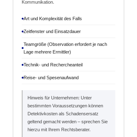
Kommunikation.
Art und Komplexität des Falls
Zeitfenster und Einsatzdauer
Teamgröße (Observation erfordert je nach
Lage mehrere Ermittler)
Technik- und Rechercheanteil
Reise- und Spesenaufwand
Hinweis für Unternehmen: Unter
bestimmten Voraussetzungen können
Detektivkosten als Schadensersatz
geltend gemacht werden – sprechen Sie
hierzu mit Ihrem Rechtsberater.