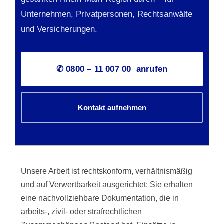
Unternehmen, Privatpersonen, Rechtsanwälte
und Versicherungen.
✆ 0800 – 11 007 00 anrufen
Kontakt aufnehmen
Unsere Arbeit ist rechtskonform, verhältnismäßig
und auf Verwertbarkeit ausgerichtet: Sie erhalten
eine nachvollziehbare Dokumentation, die in
arbeits-, zivil- oder strafrechtlichen