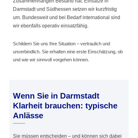
Zusammenhängen Bestand hat. Einsätze in
Darmstadt und Südhessen setzen wir kurzfristig
um. Bundesweit und bei Bedarf international sind
wir ebenfalls operativ einsatzfähig.
Schildern Sie uns Ihre Situation – vertraulich und
unverbindlich. Sie erhalten eine erste Einschätzung, ob
und wie wir sinnvoll vorgehen können.
Wenn Sie in Darmstadt
Klarheit brauchen: typische
Anlässe
Sie müssen entscheiden – und können sich dabei