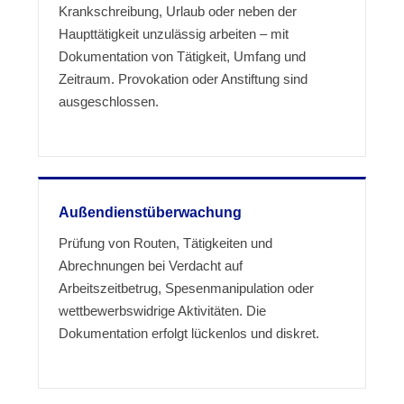
Krankschreibung, Urlaub oder neben der
Haupttätigkeit unzulässig arbeiten – mit
Dokumentation von Tätigkeit, Umfang und
Zeitraum. Provokation oder Anstiftung sind
ausgeschlossen.
Außendienstüberwachung
Prüfung von Routen, Tätigkeiten und
Abrechnungen bei Verdacht auf
Arbeitszeitbetrug, Spesenmanipulation oder
wettbewerbswidrige Aktivitäten. Die
Dokumentation erfolgt lückenlos und diskret.