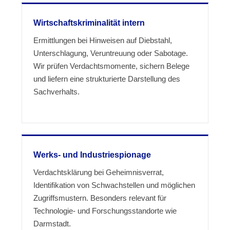
Wirtschaftskriminalität intern
Ermittlungen bei Hinweisen auf Diebstahl,
Unterschlagung, Veruntreuung oder Sabotage.
Wir prüfen Verdachtsmomente, sichern Belege
und liefern eine strukturierte Darstellung des
Sachverhalts.
Werks- und Industriespionage
Verdachtsklärung bei Geheimnisverrat,
Identifikation von Schwachstellen und möglichen
Zugriffsmustern. Besonders relevant für
Technologie- und Forschungsstandorte wie
Darmstadt.