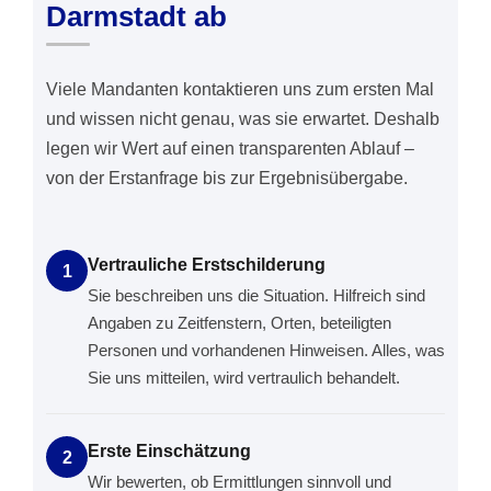
Darmstadt ab
Viele Mandanten kontaktieren uns zum ersten Mal
und wissen nicht genau, was sie erwartet. Deshalb
legen wir Wert auf einen transparenten Ablauf –
von der Erstanfrage bis zur Ergebnisübergabe.
Vertrauliche Erstschilderung
1
Sie beschreiben uns die Situation. Hilfreich sind
Angaben zu Zeitfenstern, Orten, beteiligten
Personen und vorhandenen Hinweisen. Alles, was
Sie uns mitteilen, wird vertraulich behandelt.
Erste Einschätzung
2
Wir bewerten, ob Ermittlungen sinnvoll und