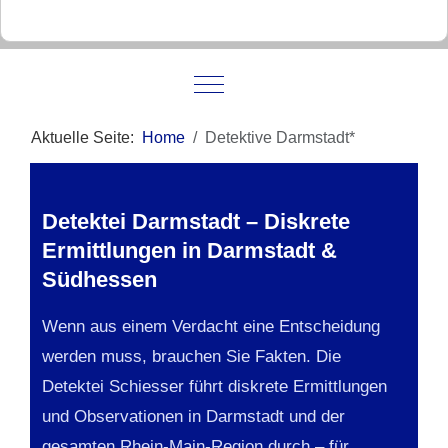
Mobile Menu Toggle
Aktuelle Seite:
Home
Detektive Darmstadt*
Detektei Darmstadt – Diskrete
Ermittlungen in Darmstadt &
Südhessen
Wenn aus einem Verdacht eine Entscheidung
werden muss, brauchen Sie Fakten. Die
Detektei Schiesser führt diskrete Ermittlungen
und Observationen in Darmstadt und der
gesamten Rhein-Main-Region durch – für