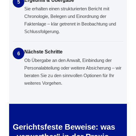
Ergebnis & Übergabe
5
Sie erhalten einen strukturierten Bericht mit
Chronologie, Belegen und Einordnung der
Faktenlage – klar getrennt in Beobachtung und
Schlussfolgerung.
Nächste Schritte
6
Ob Übergabe an den Anwalt, Einbindung der
Personalabteilung oder weitere Absicherung – wir
beraten Sie zu den sinnvollen Optionen für Ihr
weiteres Vorgehen.
Gerichtsfeste Beweise: was