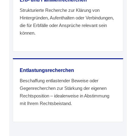
Strukturierte Recherche zur Klärung von
Hintergründen, Aufenthalten oder Verbindungen,
die für Erbfälle oder Ansprüche relevant sein
können.
Entlastungsrecherchen
Beschaffung entlastender Beweise oder
Gegenrecherchen zur Stärkung der eigenen
Rechtsposition – idealerweise in Abstimmung
mit Ihrem Rechtsbeistand.