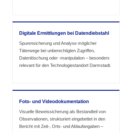
Digitale Ermittlungen bei Datendiebstahl
Spurensicherung und Analyse möglicher
Täterwege bei unberechtigten Zugriffen,
Datenlöschung oder -manipulation – besonders
relevant für den Technologiestandort Darmstadt.
Foto- und Videodokumentation
Visuelle Beweissicherung als Bestandteil von
Observationen, strukturiert eingebettet in den
Bericht mit Zeit-, Orts- und Ablaufangaben –