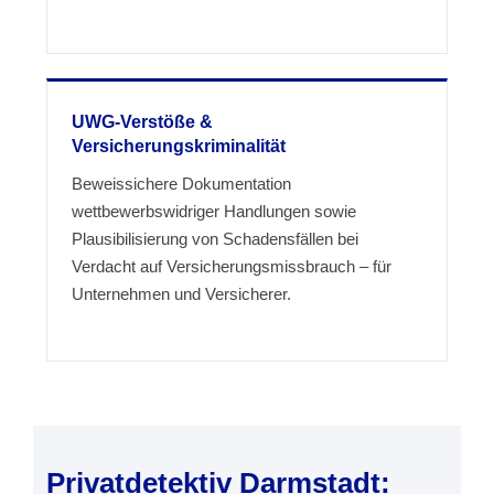
UWG-Verstöße &
Versicherungskriminalität
Beweissichere Dokumentation
wettbewerbswidriger Handlungen sowie
Plausibilisierung von Schadensfällen bei
Verdacht auf Versicherungsmissbrauch – für
Unternehmen und Versicherer.
Privatdetektiv Darmstadt: