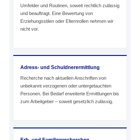
Umfelder und Routinen, soweit rechtlich zulässig
und beauftragt. Eine Bewertung von
Erziehungsstilen oder Elternrollen nehmen wir
nicht vor.
Adress- und Schuldnerermittlung
Recherche nach aktuellen Anschriften von
unbekannt verzogenen oder untergetauchten
Personen. Bei Bedarf erweiterte Ermittlungen bis
zum Arbeitgeber – soweit gesetzlich zulässig.
Erb- und Familienrecherchen