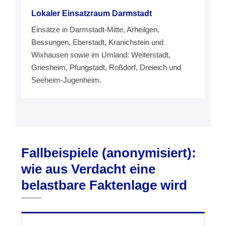
Lokaler Einsatzraum Darmstadt
Einsätze in Darmstadt-Mitte, Arheilgen,
Bessungen, Eberstadt, Kranichstein und
Wixhausen sowie im Umland: Weiterstadt,
Griesheim, Pfungstadt, Roßdorf, Dreieich und
Seeheim-Jugenheim.
Fallbeispiele (anonymisiert):
wie aus Verdacht eine
belastbare Faktenlage wird