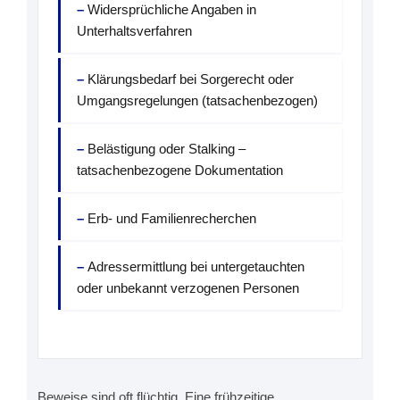
Widersprüchliche Angaben in
Unterhaltsverfahren
Klärungsbedarf bei Sorgerecht oder
Umgangsregelungen (tatsachenbezogen)
Belästigung oder Stalking –
tatsachenbezogene Dokumentation
Erb- und Familienrecherchen
Adressermittlung bei untergetauchten
oder unbekannt verzogenen Personen
Beweise sind oft flüchtig. Eine frühzeitige