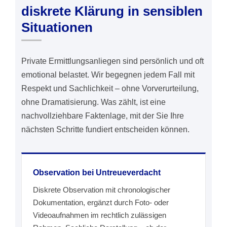
diskrete Klärung in sensiblen
Situationen
Private Ermittlungsanliegen sind persönlich und oft
emotional belastet. Wir begegnen jedem Fall mit
Respekt und Sachlichkeit – ohne Vorverurteilung,
ohne Dramatisierung. Was zählt, ist eine
nachvollziehbare Faktenlage, mit der Sie Ihre
nächsten Schritte fundiert entscheiden können.
Observation bei Untreueverdacht
Diskrete Observation mit chronologischer
Dokumentation, ergänzt durch Foto- oder
Videoaufnahmen im rechtlich zulässigen