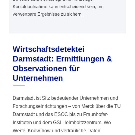
Kontaktaufnahme kann entscheidend sein, um
verwertbare Ergebnisse zu sichern.
Wirtschaftsdetektei
Darmstadt: Ermittlungen &
Observationen für
Unternehmen
Darmstadt ist Sitz bedeutender Unternehmen und
Forschungseinrichtungen – von Merck über die TU
Darmstadt und das ESOC bis zu Fraunhofer-
Instituten und dem GSI Helmholtzzentrum. Wo
Werte, Know-how und vertrauliche Daten