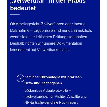
„verwertbar" in der Praxis
bedeutet
Ob Arbeitsgericht, Zivilverfahren oder interne
Maßnahme – Ergebnisse sind nur dann nützlich,
wenn sie einer kritischen Prüfung standhalten.
Deshalb richten wir unsere Dokumentation
konsequent auf Verwertbarkeit aus.
Zeitliche Chronologie mit präzisen
✓
Orts- und Zeitangaben
Lückenlose Ablaufprotokolle –
nachvollziehbar für Richter, Anwälte und
HR-Entscheider ohne Rückfragen.