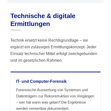
Technische & digitale
Ermittlungen
Technik ersetzt keine Rechtsgrundlage – sie
ergänzt ein zulässiges Ermittlungskonzept. Jeder
Einsatz technischer Mittel erfolgt zweckgebunden
und im gesetzlichen Rahmen.
IT- und Computer-Forensik
Forensische Auswertung von Systemen und
Datenträgern zur Rekonstruktion von Vorgängen
– wer hat wann was getan? Die Ergebnisse
werden verwertbar dokumentiert.