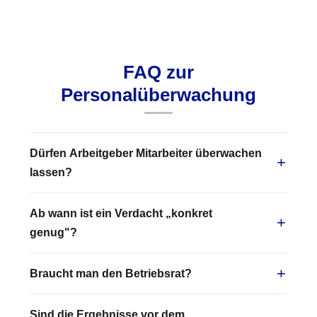
FAQ zur
Personalüberwachung
Dürfen Arbeitgeber Mitarbeiter überwachen
lassen?
Ab wann ist ein Verdacht „konkret
genug"?
Braucht man den Betriebsrat?
Sind die Ergebnisse vor dem