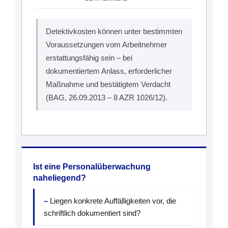
Detektivkosten können unter bestimmten
Voraussetzungen vom Arbeitnehmer
erstattungsfähig sein – bei
dokumentiertem Anlass, erforderlicher
Maßnahme und bestätigtem Verdacht
(BAG, 26.09.2013 – 8 AZR 1026/12).
Ist eine Personalüberwachung
naheliegend?
Liegen konkrete Auffälligkeiten vor, die
schriftlich dokumentiert sind?