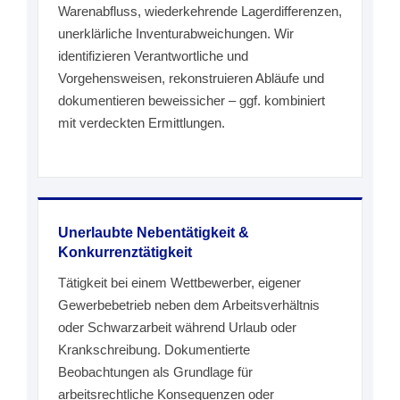
Warenabfluss, wiederkehrende Lagerdifferenzen,
unerklärliche Inventurabweichungen. Wir
identifizieren Verantwortliche und
Vorgehensweisen, rekonstruieren Abläufe und
dokumentieren beweissicher – ggf. kombiniert
mit verdeckten Ermittlungen.
Unerlaubte Nebentätigkeit &
Konkurrenztätigkeit
Tätigkeit bei einem Wettbewerber, eigener
Gewerbebetrieb neben dem Arbeitsverhältnis
oder Schwarzarbeit während Urlaub oder
Krankschreibung. Dokumentierte
Beobachtungen als Grundlage für
arbeitsrechtliche Konsequenzen oder