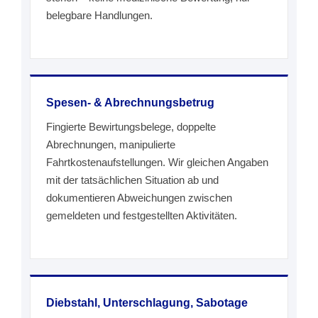
belegbare Handlungen.
Spesen- & Abrechnungsbetrug
Fingierte Bewirtungsbelege, doppelte
Abrechnungen, manipulierte
Fahrtkostenaufstellungen. Wir gleichen Angaben
mit der tatsächlichen Situation ab und
dokumentieren Abweichungen zwischen
gemeldeten und festgestellten Aktivitäten.
Diebstahl, Unterschlagung, Sabotage