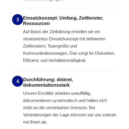
Einsatzkonzept: Umfang, Zeitfenster,
3
Ressourcen
Auf Basis der Zielklärung erstellen wir ein
strukturiertes Einsatzkonzept mit definierten
Zeitfenstern, Teamgröße und
Kommunikationswegen. Das sorgt für Diskretion,
Effizienz und Verhältnismäßigkeit.
Durchführung: diskret,
4
dokumentationsstark
Unsere Ermittler arbeiten unauffällig,
dokumentieren systematisch und halten sich
strikt an die vereinbarten Grenzen. Bei
Veränderungen der Lage stimmen wir uns zeitnah
mit Ihnen ab.