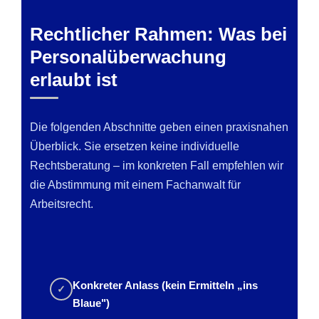
Rechtlicher Rahmen: Was bei
Personalüberwachung
erlaubt ist
Die folgenden Abschnitte geben einen praxisnahen
Überblick. Sie ersetzen keine individuelle
Rechtsberatung – im konkreten Fall empfehlen wir
die Abstimmung mit einem Fachanwalt für
Arbeitsrecht.
Konkreter Anlass (kein Ermitteln „ins
✓
Blaue")