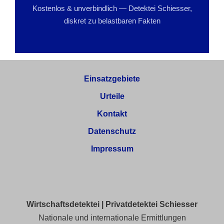
Kostenlos & unverbindlich — Detektei Schiesser,
diskret zu belastbaren Fakten
Einsatzgebiete
Urteile
Kontakt
Datenschutz
Impressum
Wirtschaftsdetektei | Privatdetektei Schiesser
Nationale und internationale Ermittlungen