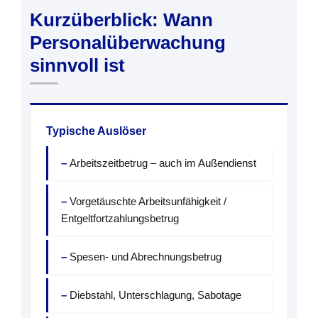
Kurzüberblick: Wann
Personalüberwachung
sinnvoll ist
Typische Auslöser
Arbeitszeitbetrug – auch im Außendienst
Vorgetäuschte Arbeitsunfähigkeit /
Entgeltfortzahlungsbetrug
Spesen- und Abrechnungsbetrug
Diebstahl, Unterschlagung, Sabotage