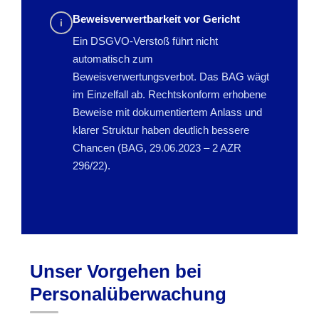
Beweisverwertbarkeit vor Gericht
i
Ein DSGVO-Verstoß führt nicht
automatisch zum
Beweisverwertungsverbot. Das BAG wägt
im Einzelfall ab. Rechtskonform erhobene
Beweise mit dokumentiertem Anlass und
klarer Struktur haben deutlich bessere
Chancen (BAG, 29.06.2023 – 2 AZR
296/22).
Unser Vorgehen bei
Personalüberwachung