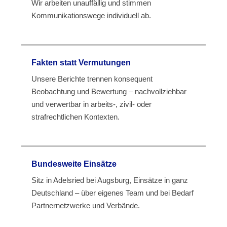
Wir arbeiten unauffällig und stimmen
Kommunikationswege individuell ab.
Fakten statt Vermutungen
Unsere Berichte trennen konsequent
Beobachtung und Bewertung – nachvollziehbar
und verwertbar in arbeits-, zivil- oder
strafrechtlichen Kontexten.
Bundesweite Einsätze
Sitz in Adelsried bei Augsburg, Einsätze in ganz
Deutschland – über eigenes Team und bei Bedarf
Partnernetzwerke und Verbände.