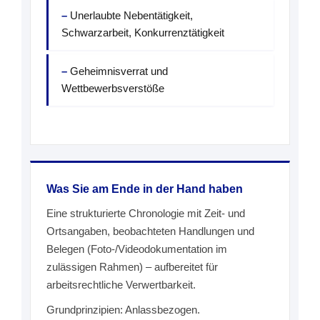
Unerlaubte Nebentätigkeit,
Schwarzarbeit, Konkurrenztätigkeit
Geheimnisverrat und
Wettbewerbsverstöße
Was Sie am Ende in der Hand haben
Eine strukturierte Chronologie mit Zeit- und
Ortsangaben, beobachteten Handlungen und
Belegen (Foto-/Videodokumentation im
zulässigen Rahmen) – aufbereitet für
arbeitsrechtliche Verwertbarkeit.
Grundprinzipien: Anlassbezogen.