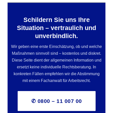
Schildern Sie uns Ihre
Situation – vertraulich und
unverbindlich.
Wir geben eine erste Einschätzung, ob und welche
Maßnahmen sinnvoll sind – kostenlos und diskret.
Diese Seite dient der allgemeinen Information und
ersetzt keine individuelle Rechtsberatung. In
konkreten Fällen empfehlen wir die Abstimmung
mit einem Fachanwalt für Arbeitsrecht.
✆ 0800 – 11 007 00