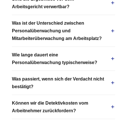
Arbeitsgericht verwertbar?
Was ist der Unterschied zwischen
Personalüberwachung und
Mitarbeiterüberwachung am Arbeitsplatz?
Wie lange dauert eine
Personalüberwachung typischerweise?
Was passiert, wenn sich der Verdacht nicht
bestätigt?
Können wir die Detektivkosten vom
Arbeitnehmer zurückfordern?