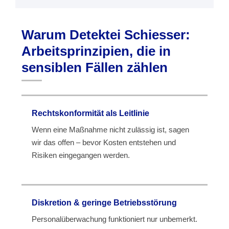
Warum Detektei Schiesser:
Arbeitsprinzipien, die in
sensiblen Fällen zählen
Rechtskonformität als Leitlinie
Wenn eine Maßnahme nicht zulässig ist, sagen
wir das offen – bevor Kosten entstehen und
Risiken eingegangen werden.
Diskretion & geringe Betriebsstörung
Personalüberwachung funktioniert nur unbemerkt.