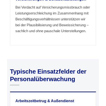
Bei Verdacht auf Versicherungsmissbrauch oder
Leistungserschleichung im Zusammenhang mit
Beschäftigungsverhältnissen unterstützen wir
bei der Plausibilisierung und Beweissicherung –
sachlich und ohne pauschale Unterstellungen.
Typische Einsatzfelder der
Personalüberwachung
Arbeitszeitbetrug & Außendienst