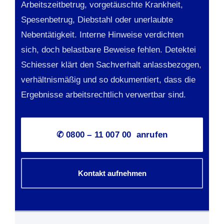
Arbeitszeitbetrug, vorgetäuschte Krankheit,
Spesenbetrug, Diebstahl oder unerlaubte
Nebentätigkeit. Interne Hinweise verdichten
sich, doch belastbare Beweise fehlen. Detektei
Schiesser klärt den Sachverhalt anlassbezogen,
verhältnismäßig und so dokumentiert, dass die
Ergebnisse arbeitsrechtlich verwertbar sind.
✆ 0800 – 11 007 00 anrufen
Kontakt aufnehmen