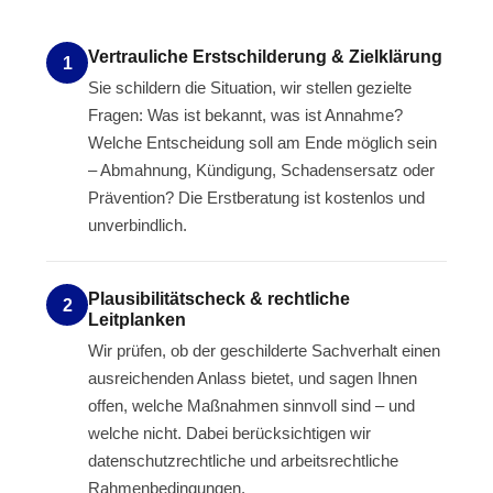
Vertrauliche Erstschilderung & Zielklärung
1
Sie schildern die Situation, wir stellen gezielte
Fragen: Was ist bekannt, was ist Annahme?
Welche Entscheidung soll am Ende möglich sein
– Abmahnung, Kündigung, Schadensersatz oder
Prävention? Die Erstberatung ist kostenlos und
unverbindlich.
Plausibilitätscheck & rechtliche
2
Leitplanken
Wir prüfen, ob der geschilderte Sachverhalt einen
ausreichenden Anlass bietet, und sagen Ihnen
offen, welche Maßnahmen sinnvoll sind – und
welche nicht. Dabei berücksichtigen wir
datenschutzrechtliche und arbeitsrechtliche
Rahmenbedingungen.