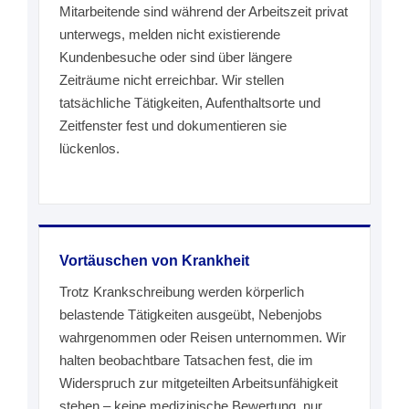
Mitarbeitende sind während der Arbeitszeit privat
unterwegs, melden nicht existierende
Kundenbesuche oder sind über längere
Zeiträume nicht erreichbar. Wir stellen
tatsächliche Tätigkeiten, Aufenthaltsorte und
Zeitfenster fest und dokumentieren sie
lückenlos.
Vortäuschen von Krankheit
Trotz Krankschreibung werden körperlich
belastende Tätigkeiten ausgeübt, Nebenjobs
wahrgenommen oder Reisen unternommen. Wir
halten beobachtbare Tatsachen fest, die im
Widerspruch zur mitgeteilten Arbeitsunfähigkeit
stehen – keine medizinische Bewertung, nur