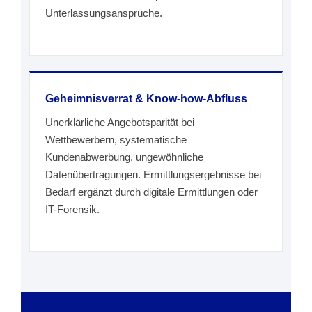
Unterlassungsansprüche.
Geheimnisverrat & Know-how-Abfluss
Unerklärliche Angebotsparität bei
Wettbewerbern, systematische
Kundenabwerbung, ungewöhnliche
Datenübertragungen. Ermittlungsergebnisse bei
Bedarf ergänzt durch digitale Ermittlungen oder
IT-Forensik.