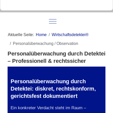
Mobile Menu Toggle
Aktuelle Seite:
Home
Wirtschaftsdetektei®
Personalüberwachung / Observation
Personalüberwachung durch Detektei
– Professionell & rechtssicher
Personalüberwachung durch
Detektei: diskret, rechtskonform,
gerichtsfest dokumentiert
Ein konkreter Verdacht steht im Raum –