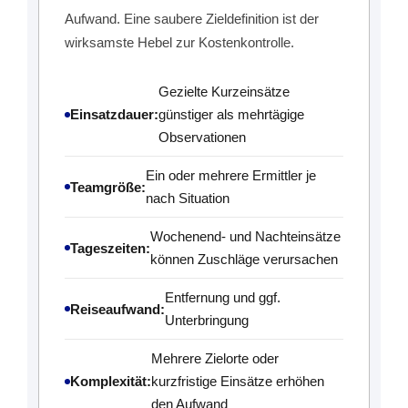
Aufwand. Eine saubere Zieldefinition ist der
wirksamste Hebel zur Kostenkontrolle.
Gezielte Kurzeinsätze
Einsatzdauer:
günstiger als mehrtägige
Observationen
Ein oder mehrere Ermittler je
Teamgröße:
nach Situation
Wochenend- und Nachteinsätze
Tageszeiten:
können Zuschläge verursachen
Entfernung und ggf.
Reiseaufwand:
Unterbringung
Mehrere Zielorte oder
Komplexität:
kurzfristige Einsätze erhöhen
den Aufwand