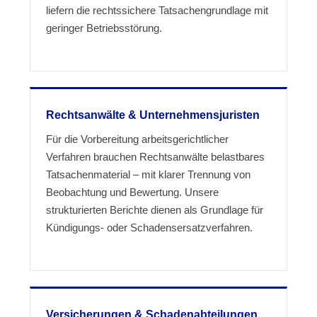
liefern die rechtssichere Tatsachengrundlage mit
geringer Betriebsstörung.
Rechtsanwälte & Unternehmensjuristen
Für die Vorbereitung arbeitsgerichtlicher
Verfahren brauchen Rechtsanwälte belastbares
Tatsachenmaterial – mit klarer Trennung von
Beobachtung und Bewertung. Unsere
strukturierten Berichte dienen als Grundlage für
Kündigungs- oder Schadensersatzverfahren.
Versicherungen & Schadenabteilungen