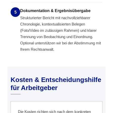
Dokumentation & Ergebnisübergabe
5
Strukturierter Bericht mit nachvollziehbarer
Chronologie, kontextualisierten Belegen
(Foto/Video im zulässigen Rahmen) und klarer
Trennung von Beobachtung und Einordnung.
Optional unterstützen wir bei der Abstimmung mit
Ihrem Rechtsanwalt.
Kosten & Entscheidungshilfe
für Arbeitgeber
Die Kosten richten sich nach dem konkreten