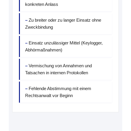
konkreten Anlass
Zu breiter oder zu langer Einsatz ohne
Zweckbindung
Einsatz unzulässiger Mittel (Keylogger,
Abhörmaßnahmen)
Vermischung von Annahmen und
Tatsachen in internen Protokollen
Fehlende Abstimmung mit einem
Rechtsanwalt vor Beginn