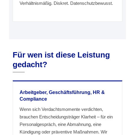
Verhältnismäßig. Diskret. Datenschutzbewusst.
Für wen ist diese Leistung
gedacht?
Arbeitgeber, Geschäftsführung, HR &
Compliance
Wenn sich Verdachtsmomente verdichten,
brauchen Entscheidungsträger Klarheit – für ein
Personalgespräch, eine Abmahnung, eine
Kündigung oder präventive Maßnahmen. Wir