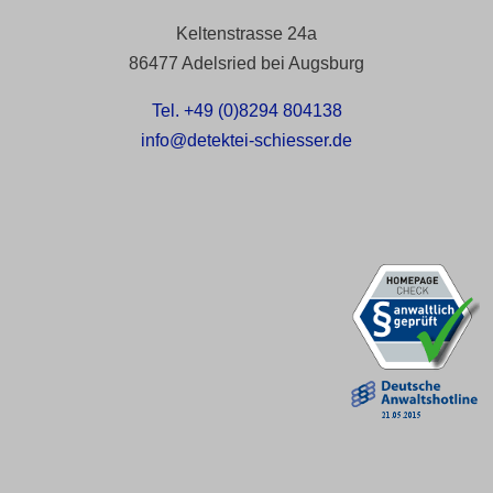
Keltenstrasse 24a
86477 Adelsried bei Augsburg
Tel. +49 (0)8294 804138
info@detektei-schiesser.de