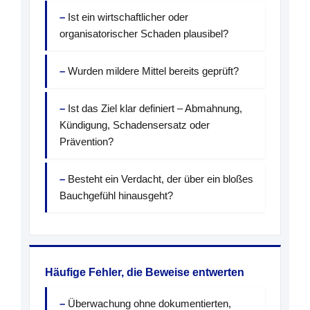
Ist ein wirtschaftlicher oder
organisatorischer Schaden plausibel?
Wurden mildere Mittel bereits geprüft?
Ist das Ziel klar definiert – Abmahnung,
Kündigung, Schadensersatz oder
Prävention?
Besteht ein Verdacht, der über ein bloßes
Bauchgefühl hinausgeht?
Häufige Fehler, die Beweise entwerten
Überwachung ohne dokumentierten,