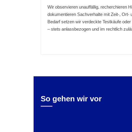
Wir observieren unauffällig, recherchieren 
dokumentieren Sachverhalte mit Zeit-, Ort- 
Bedarf setzen wir verdeckte Testkäufe oder 
– stets anlassbezogen und im rechtlich zu
So gehen wir vor