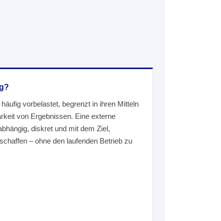
ng?
äufig vorbelastet, begrenzt in ihren Mitteln
rkeit von Ergebnissen. Eine externe
abhängig, diskret und mit dem Ziel,
schaffen – ohne den laufenden Betrieb zu