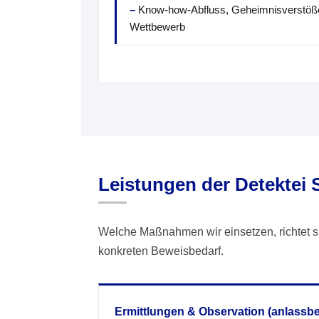
Know-how-Abfluss, Geheimnisverstöße
Wettbewerb
Leistungen der Detektei
Welche Maßnahmen wir einsetzen, richtet s
konkreten Beweisbedarf.
Ermittlungen & Observation (anlassb