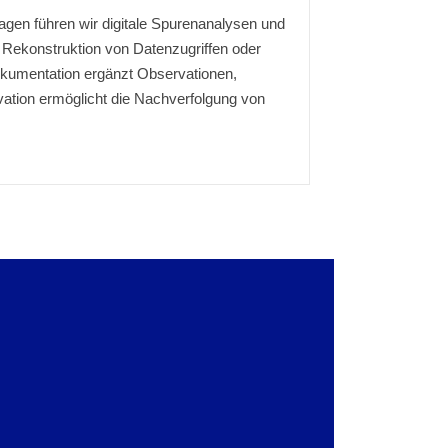
agen führen wir digitale Spurenanalysen und
 Rekonstruktion von Datenzugriffen oder
okumentation ergänzt Observationen,
tion ermöglicht die Nachverfolgung von