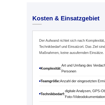
Kosten & Einsatzgebiet
Der Aufwand richtet sich nach Komplexität
Technikbedarf und Einsatzort. Das Ziel sind 
Maßnahmen, keine ausufernden Einsätze.
Art und Umfang des Verdacht
Komplexität:
Personen
Teamgröße:
Anzahl der eingesetzten Ermi
digitale Analysen, GPS-Ob
Technikbedarf:
Foto-/Videodokumentation