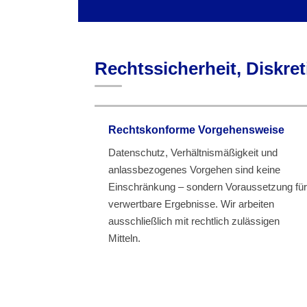
Rechtssicherheit, Diskret
Rechtskonforme Vorgehensweise
Datenschutz, Verhältnismäßigkeit und
anlassbezogenes Vorgehen sind keine
Einschränkung – sondern Voraussetzung für
verwertbare Ergebnisse. Wir arbeiten
ausschließlich mit rechtlich zulässigen
Mitteln.