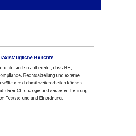
raxistaugliche Berichte
erichte sind so aufbereitet, dass HR,
ompliance, Rechtsabteilung und externe
nwälte direkt damit weiterarbeiten können –
it klarer Chronologie und sauberer Trennung
on Feststellung und Einordnung.