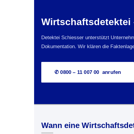
Wirtschaftsdetektei
Detektei Schiesser unterstützt Unternehm
Dokumentation. Wir klären die Faktenlage
✆ 0800 – 11 007 00 anrufen
Wann eine Wirtschaftsdete