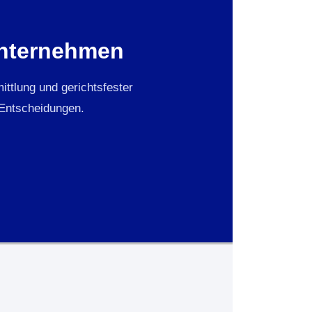
 Unternehmen
ttlung und gerichtsfester
 Entscheidungen.