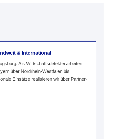
ndweit & International
Augsburg. Als Wirtschaftsdetektei arbeiten
ayern über Nordrhein-Westfalen bis
onale Einsätze realisieren wir über Partner-