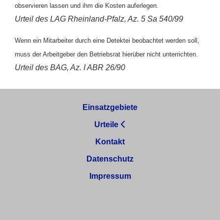
observieren lassen und ihm die Kosten auferlegen.
Urteil des LAG Rheinland-Pfalz, Az. 5 Sa 540/99
Wenn ein Mitarbeiter durch eine Detektei beobachtet werden soll,
muss der Arbeitgeber den Betriebsrat hierüber nicht unterrichten.
Urteil des BAG, Az. I ABR 26/90
Einsatzgebiete
Urteile
Kontakt
Datenschutz
Impressum