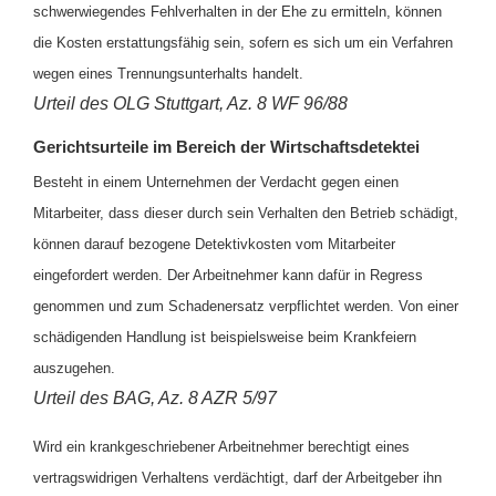
schwerwiegendes Fehlverhalten in der Ehe zu ermitteln, können
die Kosten erstattungsfähig sein, sofern es sich um ein Verfahren
wegen eines Trennungsunterhalts handelt.
Urteil des OLG Stuttgart, Az. 8 WF 96/88
Gerichtsurteile im Bereich der Wirtschaftsdetektei
Besteht in einem Unternehmen der Verdacht gegen einen
Mitarbeiter, dass dieser durch sein Verhalten den Betrieb schädigt,
können darauf bezogene Detektivkosten vom Mitarbeiter
eingefordert werden. Der Arbeitnehmer kann dafür in Regress
genommen und zum Schadenersatz verpflichtet werden. Von einer
schädigenden Handlung ist beispielsweise beim Krankfeiern
auszugehen.
Urteil des BAG, Az. 8 AZR 5/97
Wird ein krankgeschriebener Arbeitnehmer berechtigt eines
vertragswidrigen Verhaltens verdächtigt, darf der Arbeitgeber ihn