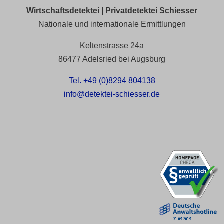
Wirtschaftsdetektei | Privatdetektei Schiesser
Nationale und internationale Ermittlungen
Keltenstrasse 24a
86477 Adelsried bei Augsburg
Tel. +49 (0)8294 804138
info@detektei-schiesser.de