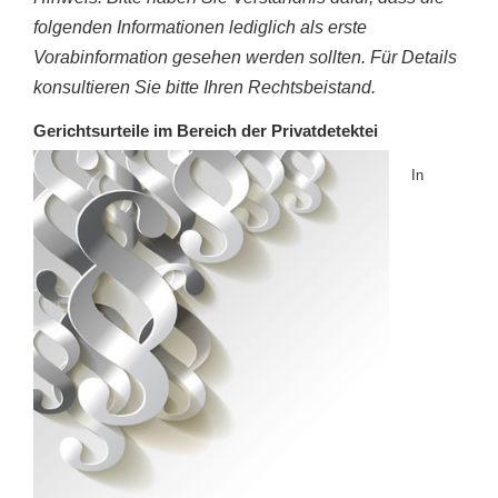
folgenden Informationen lediglich als erste
Vorabinformation gesehen werden sollten. Für Details
konsultieren Sie bitte Ihren Rechtsbeistand.
Gerichtsurteile im Bereich der Privatdetektei
In