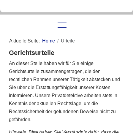
Mobile Menu Toggle
Aktuelle Seite:
Home
Urteile
Gerichtsurteile
An dieser Stelle haben wir für Sie einige
Gerichtsurteile zusammengetragen, die den
rechtlichen Rahmen unserer Tätigkeit abstecken und
Sie über die Erstattungsfähigkeit unserer Kosten
informieren. Unsere Privatdetektive arbeiten stets in
Kenntnis der aktuellen Rechtslage, um die
Rechtssicherheit der gefundenen Beweise nicht zu
gefährden.
Hinweis: Bitte haben Sie Verständnis dafür, dass die