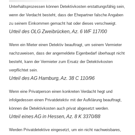
Unterhaltsprozessen können Detektivkosten erstattungsfähig sein,
wenn der Verdacht besteht, dass der Ehepartner falsche Angaben
zu seinem Einkommen gemacht hat oder dieses verschweigt.
Urteil des OLG Zweibrücken, Az. 6 WF 117/00
Wenn ein Mieter einen Detektiv beauftragt, um seinem Vermieter
nachzuweisen, dass der angemeldete Eigenbedarf überhaupt nicht
besteht, kann der Vermieter zum Ersatz der Detektivkosten
verpflichtet sein.
Urteil des AG Hamburg, Az. 38 C 110/96
Wenn eine Privatperson einen konkreten Verdacht hegt und
infolgedessen einen Privatdetektiv mit der Aufklärung beauftragt,
können die Detektivkosten auch privat abgesetzt werden.
Urteil eines AG in Hessen, Az. 8 K 3370/88
Werden Privatdetektive eingesetzt, um ein nicht nachweisbares,