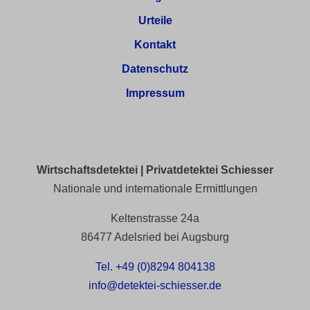
Urteile
Kontakt
Datenschutz
Impressum
Wirtschaftsdetektei | Privatdetektei Schiesser
Nationale und internationale Ermittlungen
Keltenstrasse 24a
86477 Adelsried bei Augsburg
Tel. +49 (0)8294 804138
info@detektei-schiesser.de