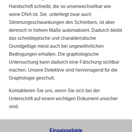
Handschrift schreibt, die so unverwechselbar wie
seine DNA ist. Sie
unterliegt zwar auch
Stimmungsschwankungen des Schreibers, ist aber
dennoch in hohem Maße automatisiert. Dadurch bleibt
das schreibtypische und charakteristische
Grundgefüge meist auch bei ungewöhnlichen
Bedingungen erhalten. Die graphologische
Untersuchung kann dadurch eine Fälschung sichtbar
machen. Unsere Detektive sind hervorragend für die
Graphologie geschult.
Kontaktieren Sie uns, wenn Sie sich bei der
Unterschrift auf einem wichtigen Dokument unsicher
sind.
Einsatzgebiete