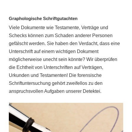
Graphologische Schriftgutachten
Viele Dokumente wie Testamente, Verträge und
Schecks können zum Schaden anderer Personen
gefälscht werden. Sie haben den Verdacht, dass eine
Unterschrift auf einem wichtigen Dokument
möglicherweise unecht sein könnte? Wir überprüfen
die Echtheit von Unterschriften auf Verträgen,
Urkunden und Testamenten! Die forensische
Schriftuntersuchung gehört zweifellos zu den
anspruchsvollen Aufgaben unserer Detektei.