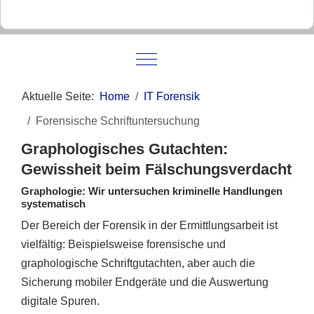
Mobile Menu Toggle
Aktuelle Seite:
Home
IT Forensik
Forensische Schriftuntersuchung
Graphologisches Gutachten:
Gewissheit beim Fälschungsverdacht
Graphologie: Wir untersuchen kriminelle Handlungen
systematisch
Der Bereich der Forensik in der Ermittlungsarbeit ist
vielfältig: Beispielsweise forensische und
graphologische Schriftgutachten, aber auch die
Sicherung mobiler Endgeräte und die Auswertung
digitale Spuren.