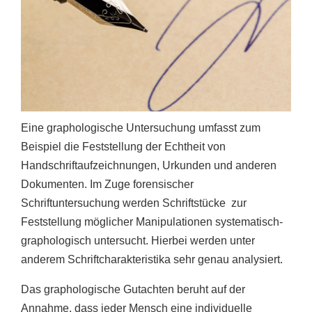
Eine graphologische Untersuchung umfasst zum
Beispiel die Feststellung der Echtheit von
Handschriftaufzeichnungen, Urkunden und anderen
Dokumenten. Im Zuge forensischer
Schriftuntersuchung werden Schriftstücke
zur
Feststellung möglicher Manipulationen systematisch-
graphologisch untersucht. Hierbei werden unter
anderem Schriftcharakteristika sehr genau analysiert.
Das graphologische Gutachten beruht auf der
Annahme, dass jeder Mensch eine individuelle