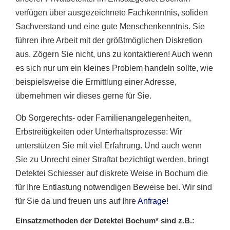
verfügen über ausgezeichnete Fachkenntnis, soliden
Sachverstand und eine gute Menschenkenntnis. Sie
führen ihre Arbeit mit der größtmöglichen Diskretion
aus. Zögern Sie nicht, uns zu kontaktieren! Auch wenn
es sich nur um ein kleines Problem handeln sollte, wie
beispielsweise die Ermittlung einer Adresse,
übernehmen wir dieses gerne für Sie.
Ob Sorgerechts- oder Familienangelegenheiten,
Erbstreitigkeiten oder Unterhaltsprozesse: Wir
unterstützen Sie mit viel Erfahrung. Und auch wenn
Sie zu Unrecht einer Straftat bezichtigt werden, bringt
Detektei Schiesser auf diskrete Weise in Bochum die
für Ihre Entlastung notwendigen Beweise bei. Wir sind
für Sie da und freuen uns auf Ihre
Anfrage
!
Einsatzmethoden der Detektei Bochum* sind z.B.: