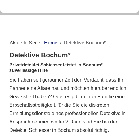
Mobile Menu Toggle
Aktuelle Seite:
Home
Detektive Bochum*
Detektive Bochum*
Privatdetektei Schiesser leistet in Bochum*
zuverlässige Hilfe
Sie haben seit geraumer Zeit den Verdacht, dass Ihr
Partner eine Affäre hat, und möchten hierüber endlich
Gewissheit haben? Oder es gibt in Ihrer Familie eine
Erbschaftsstreitigkeit, für die Sie die diskreten
Ermittlungsdienste eines professionellen Detektivs in
Anspruch nehmen wollen? Dann sind Sie bei der
Detektei Schiesser in Bochum absolut richtig.