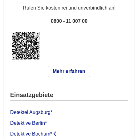
Rufen Sie kostenfrei und unverbindlich an!
0800 - 11 007 00
Mehr erfahren
Einsatzgebiete
Detektei Augsburg*
Detektive Berlin*
Detektive Bochum*