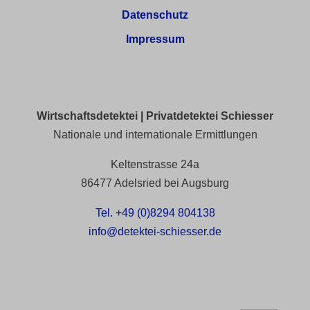
Datenschutz
Impressum
Wirtschaftsdetektei | Privatdetektei Schiesser
Nationale und internationale Ermittlungen
Keltenstrasse 24a
86477 Adelsried bei Augsburg
Tel. +49 (0)8294 804138
info@detektei-schiesser.de