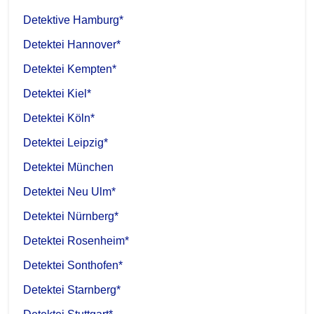
Detektive Hamburg*
Detektei Hannover*
Detektei Kempten*
Detektei Kiel*
Detektei Köln*
Detektei Leipzig*
Detektei München
Detektei Neu Ulm*
Detektei Nürnberg*
Detektei Rosenheim*
Detektei Sonthofen*
Detektei Starnberg*