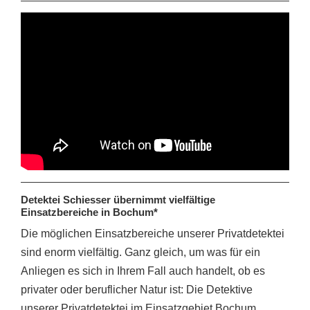
Detektei Schiesser übernimmt vielfältige
Einsatzbereiche in Bochum*
Die möglichen Einsatzbereiche unserer Privatdetektei
sind enorm vielfältig. Ganz gleich, um was für ein
Anliegen es sich in Ihrem Fall auch handelt, ob es
privater oder beruflicher Natur ist: Die Detektive
unserer Privatdetektei im Einsatzgebiet Bochum