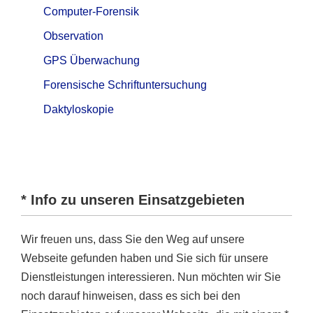
Computer-Forensik
Observation
GPS Überwachung
Forensische Schriftuntersuchung
Daktyloskopie
* Info zu unseren Einsatzgebieten
Wir freuen uns, dass Sie den Weg auf unsere
Webseite gefunden haben und Sie sich für unsere
Dienstleistungen interessieren. Nun möchten wir Sie
noch darauf hinweisen, dass es sich bei den