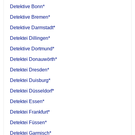
Detektive Bonn*
Detektive Bremen*
Detektive Darmstadt*
Detektei Dillingen*
Detektive Dortmund*
Detektei Donauwörth*
Detektei Dresden*
Detektei Duisburg*
Detektei Düsseldorf*
Detektei Essen*
Detektei Frankfurt*
Detektei Füssen*
Detektei Garmisch*