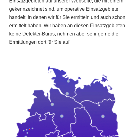
Einsatzgebieten auf unserer Webseite, die mit einem *
gekennzeichnet sind, um operative Einsatzgebiete
handelt, in denen wir für Sie ermitteln und auch schon
ermittelt haben. Wir haben an diesen Einsatzgebieten
keine Detektei-Büros, nehmen aber sehr gerne die
Ermittlungen dort für Sie auf.