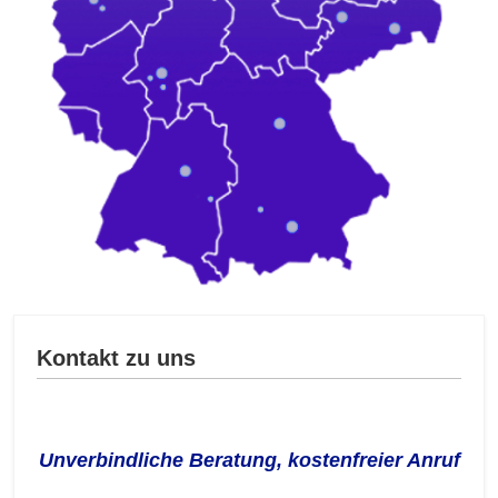
Kontakt zu uns
Unverbindliche Beratung, kostenfreier Anruf