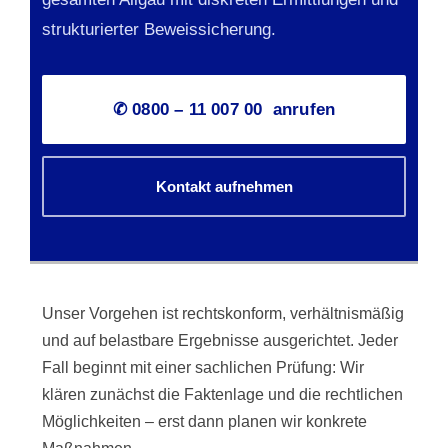
strukturierter Beweissicherung.
✆ 0800 – 11 007 00 anrufen
Kontakt aufnehmen
Unser Vorgehen ist rechtskonform, verhältnismäßig
und auf belastbare Ergebnisse ausgerichtet. Jeder
Fall beginnt mit einer sachlichen Prüfung: Wir
klären zunächst die Faktenlage und die rechtlichen
Möglichkeiten – erst dann planen wir konkrete