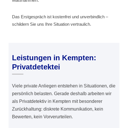
Maßnahmen.
Das Erstgespräch ist kostenfrei und unverbindlich –
schildern Sie uns Ihre Situation vertraulich.
Leistungen in Kempten:
Privatdetektei
Viele private Anliegen entstehen in Situationen, die
persönlich belasten. Gerade deshalb arbeiten wir
als Privatdetektiv in Kempten mit besonderer
Zurückhaltung: diskrete Kommunikation, kein
Bewerten, kein Vorverurteilen.