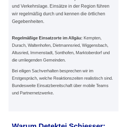
und Verkehrslage. Einsätze in der Region führen
wir regelmäßig durch und kennen die örtlichen
Gegebenheiten.
Regelmäßige Einsatzorte im Allgäu:
Kempten,
Durach, Waltenhofen, Dietmannsried, Wiggensbach,
Altusried, Immenstadt, Sonthofen, Marktoberdorf und
die umliegenden Gemeinden.
Bei eiligen Sachverhalten besprechen wir im
Erstgespräch, welche Reaktionszeiten realistisch sind.
Bundesweite Einsatzbereitschaft über mobile Teams
und Partnernetzwerke.
Warum Detektei Schiesser: