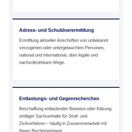
Adress- und Schuldnerermittlung
Ermittlung aktueller Anschriften von unbekannt
verzogenen oder untergetauchten Personen,
national und international, über legale und
nachvollziehbare Wege.
Entlastungs- und Gegenrecherchen
Beschaffung entlastender Beweise oder Klärung
strittiger Sachverhalte für Straf- und
Zivilverfahren – häufig in Zusammenarbeit mit
Ihrem Rechtsbeistand.