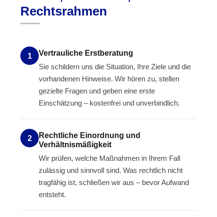
Rechtsrahmen
Vertrauliche Erstberatung
1
Sie schildern uns die Situation, Ihre Ziele und die
vorhandenen Hinweise. Wir hören zu, stellen
gezielte Fragen und geben eine erste
Einschätzung – kostenfrei und unverbindlich.
Rechtliche Einordnung und
2
Verhältnismäßigkeit
Wir prüfen, welche Maßnahmen in Ihrem Fall
zulässig und sinnvoll sind. Was rechtlich nicht
tragfähig ist, schließen wir aus – bevor Aufwand
entsteht.