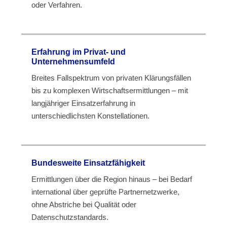
oder Verfahren.
Erfahrung im Privat- und
Unternehmensumfeld
Breites Fallspektrum von privaten Klärungsfällen
bis zu komplexen Wirtschaftsermittlungen – mit
langjähriger Einsatzerfahrung in
unterschiedlichsten Konstellationen.
Bundesweite Einsatzfähigkeit
Ermittlungen über die Region hinaus – bei Bedarf
international über geprüfte Partnernetzwerke,
ohne Abstriche bei Qualität oder
Datenschutzstandards.