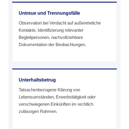
Untreue und Trennungsfälle
Observation bei Verdacht auf außereheliche
Kontakte, Identifizierung relevanter
Begleitpersonen, nachvollziehbare
Dokumentation der Beobachtungen.
Unterhaltsbetrug
Tatsachenbezogene Klärung von
Lebensumständen, Erwerbstätigkeit oder
verschwiegenen Einkünften im rechtlich
zulässigen Rahmen.