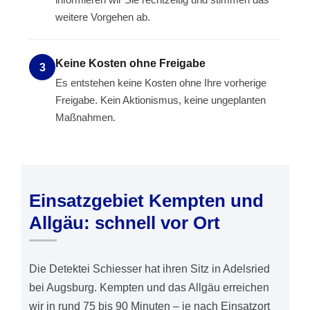
weitere Vorgehen ab.
Keine Kosten ohne Freigabe
3
Es entstehen keine Kosten ohne Ihre vorherige
Freigabe. Kein Aktionismus, keine ungeplanten
Maßnahmen.
Einsatzgebiet Kempten und
Allgäu: schnell vor Ort
Die Detektei Schiesser hat ihren Sitz in Adelsried
bei Augsburg. Kempten und das Allgäu erreichen
wir in rund 75 bis 90 Minuten – je nach Einsatzort