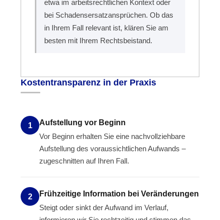
etwa im arbeitsrechtlichen Kontext oder
bei Schadensersatzansprüchen. Ob das
in Ihrem Fall relevant ist, klären Sie am
besten mit Ihrem Rechtsbeistand.
Kostentransparenz in der Praxis
Aufstellung vor Beginn
1
Vor Beginn erhalten Sie eine nachvollziehbare
Aufstellung des voraussichtlichen Aufwands –
zugeschnitten auf Ihren Fall.
Frühzeitige Information bei Veränderungen
2
Steigt oder sinkt der Aufwand im Verlauf,
informieren wir Sie rechtzeitig und stimmen das