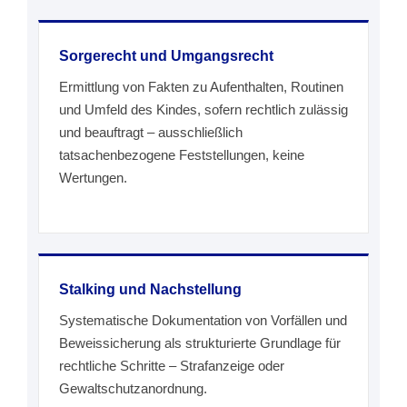
Sorgerecht und Umgangsrecht
Ermittlung von Fakten zu Aufenthalten, Routinen
und Umfeld des Kindes, sofern rechtlich zulässig
und beauftragt – ausschließlich
tatsachenbezogene Feststellungen, keine
Wertungen.
Stalking und Nachstellung
Systematische Dokumentation von Vorfällen und
Beweissicherung als strukturierte Grundlage für
rechtliche Schritte – Strafanzeige oder
Gewaltschutzanordnung.