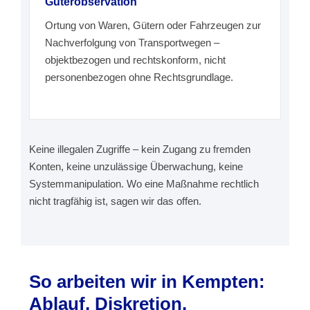
Güterobservation
Ortung von Waren, Gütern oder Fahrzeugen zur
Nachverfolgung von Transportwegen –
objektbezogen und rechtskonform, nicht
personenbezogen ohne Rechtsgrundlage.
Keine illegalen Zugriffe – kein Zugang zu fremden
Konten, keine unzulässige Überwachung, keine
Systemmanipulation. Wo eine Maßnahme rechtlich
nicht tragfähig ist, sagen wir das offen.
So arbeiten wir in Kempten:
Ablauf, Diskretion,