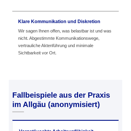
Klare Kommunikation und Diskretion
Wir sagen Ihnen offen, was belastbar ist und was
nicht. Abgestimmte Kommunikationswege,
vertrauliche Aktenführung und minimale
Sichtbarkeit vor Ort.
Fallbeispiele aus der Praxis
im Allgäu (anonymisiert)