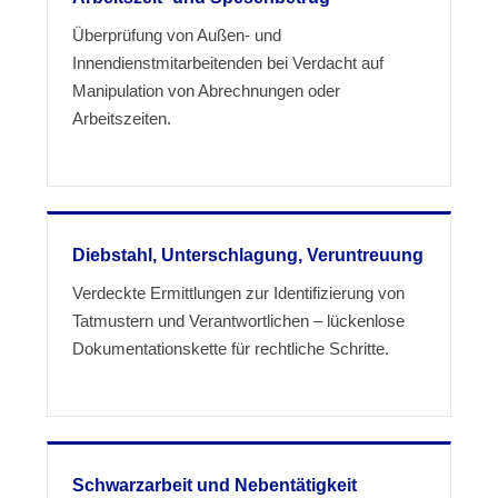
Überprüfung von Außen- und
Innendienstmitarbeitenden bei Verdacht auf
Manipulation von Abrechnungen oder
Arbeitszeiten.
Diebstahl, Unterschlagung, Veruntreuung
Verdeckte Ermittlungen zur Identifizierung von
Tatmustern und Verantwortlichen – lückenlose
Dokumentationskette für rechtliche Schritte.
Schwarzarbeit und Nebentätigkeit