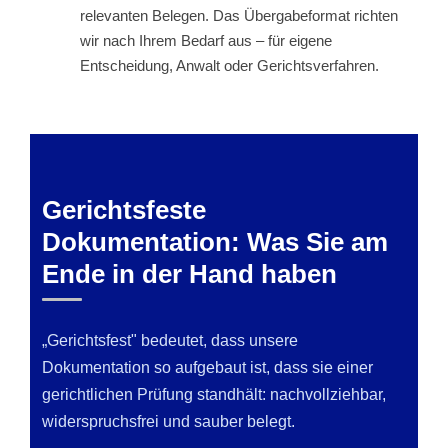
relevanten Belegen. Das Übergabeformat richten
wir nach Ihrem Bedarf aus – für eigene
Entscheidung, Anwalt oder Gerichtsverfahren.
Gerichtsfeste
Dokumentation: Was Sie am
Ende in der Hand haben
„Gerichtsfest" bedeutet, dass unsere
Dokumentation so aufgebaut ist, dass sie einer
gerichtlichen Prüfung standhält: nachvollziehbar,
widerspruchsfrei und sauber belegt.