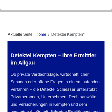
Mobile Menu Toggle
Aktuelle Seite:
Home
Detektei Kempten*
Detektei Kempten – Ihre Ermittler
im Allgäu
Ob private Verdachtslage, wirtschaftlicher
Schaden oder offene Fragen in einem laufenden
Verfahren – die Detektei Schiesser unterstützt
Privatpersonen, Unternehmen, Rechtsanwälte
und Versicherungen in Kempten und dem
gesamten Allgäu mit diskreten Ermittlungen und