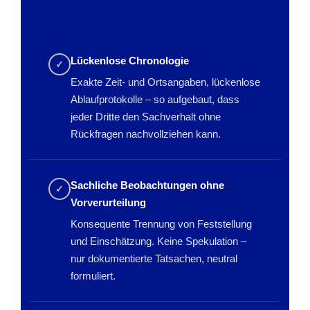
Lückenlose Chronologie
✓
Exakte Zeit- und Ortsangaben, lückenlose
Ablaufprotokolle – so aufgebaut, dass
jeder Dritte den Sachverhalt ohne
Rückfragen nachvollziehen kann.
Sachliche Beobachtungen ohne
✓
Vorverurteilung
Konsequente Trennung von Feststellung
und Einschätzung. Keine Spekulation –
nur dokumentierte Tatsachen, neutral
formuliert.