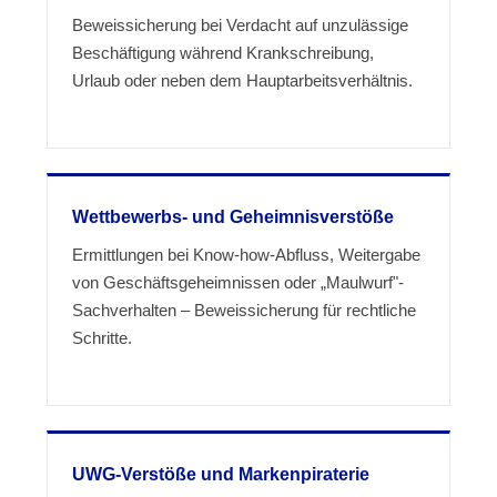
Beweissicherung bei Verdacht auf unzulässige
Beschäftigung während Krankschreibung,
Urlaub oder neben dem Hauptarbeitsverhältnis.
Wettbewerbs- und Geheimnisverstöße
Ermittlungen bei Know-how-Abfluss, Weitergabe
von Geschäftsgeheimnissen oder „Maulwurf"-
Sachverhalten – Beweissicherung für rechtliche
Schritte.
UWG-Verstöße und Markenpiraterie