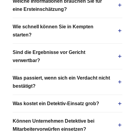
Welche Informationen brauchen Sie für
eine Ersteinschätzung?
Wie schnell können Sie in Kempten
starten?
Sind die Ergebnisse vor Gericht
verwertbar?
Was passiert, wenn sich ein Verdacht nicht
bestätigt?
Was kostet ein Detektiv-Einsatz grob?
Können Unternehmen Detektive bei
Mitarbeitervorwürfen einsetzen?