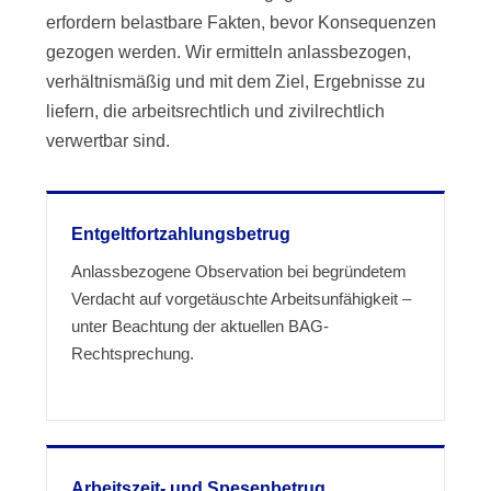
erfordern belastbare Fakten, bevor Konsequenzen
gezogen werden. Wir ermitteln anlassbezogen,
verhältnismäßig und mit dem Ziel, Ergebnisse zu
liefern, die arbeitsrechtlich und zivilrechtlich
verwertbar sind.
Entgeltfortzahlungsbetrug
Anlassbezogene Observation bei begründetem
Verdacht auf vorgetäuschte Arbeitsunfähigkeit –
unter Beachtung der aktuellen BAG-
Rechtsprechung.
Arbeitszeit- und Spesenbetrug