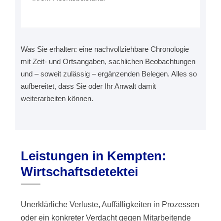
Was Sie erhalten: eine nachvollziehbare Chronologie
mit Zeit- und Ortsangaben, sachlichen Beobachtungen
und – soweit zulässig – ergänzenden Belegen. Alles so
aufbereitet, dass Sie oder Ihr Anwalt damit
weiterarbeiten können.
Leistungen in Kempten:
Wirtschaftsdetektei
Unerklärliche Verluste, Auffälligkeiten in Prozessen
oder ein konkreter Verdacht gegen Mitarbeitende