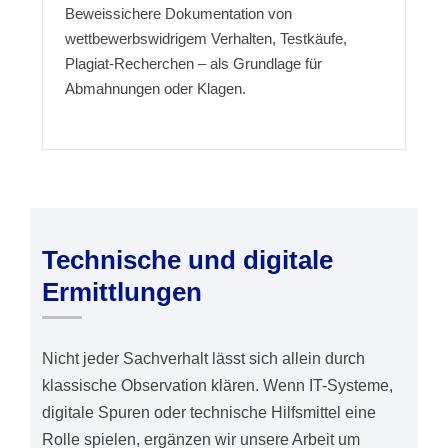
Beweissichere Dokumentation von
wettbewerbswidrigem Verhalten, Testkäufe,
Plagiat-Recherchen – als Grundlage für
Abmahnungen oder Klagen.
Technische und digitale
Ermittlungen
Nicht jeder Sachverhalt lässt sich allein durch
klassische Observation klären. Wenn IT-Systeme,
digitale Spuren oder technische Hilfsmittel eine
Rolle spielen, ergänzen wir unsere Arbeit um