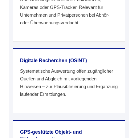
Kameras oder GPS-Tracker. Relevant für
Unternehmen und Privatpersonen bei Abhör-
oder Überwachungsverdacht.
Digitale Recherchen (OSINT)
Systematische Auswertung offen zugänglicher
Quellen und Abgleich mit vorliegenden
Hinweisen – zur Plausibilisierung und Ergänzung
laufender Ermittlungen.
GPS-gestützte Objekt- und