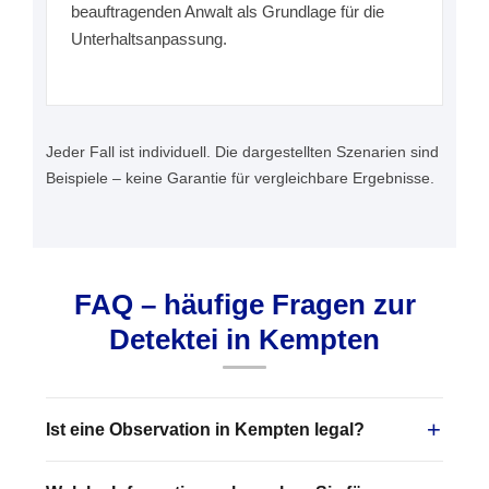
beauftragenden Anwalt als Grundlage für die
Unterhaltsanpassung.
Jeder Fall ist individuell. Die dargestellten Szenarien sind
Beispiele – keine Garantie für vergleichbare Ergebnisse.
FAQ – häufige Fragen zur
Detektei in Kempten
Ist eine Observation in Kempten legal?