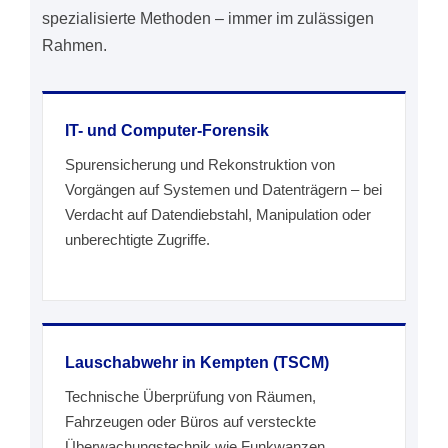
spezialisierte Methoden – immer im zulässigen
Rahmen.
IT- und Computer-Forensik
Spurensicherung und Rekonstruktion von
Vorgängen auf Systemen und Datenträgern – bei
Verdacht auf Datendiebstahl, Manipulation oder
unberechtigte Zugriffe.
Lauschabwehr in Kempten (TSCM)
Technische Überprüfung von Räumen,
Fahrzeugen oder Büros auf versteckte
Überwachungstechnik wie Funkwanzen,