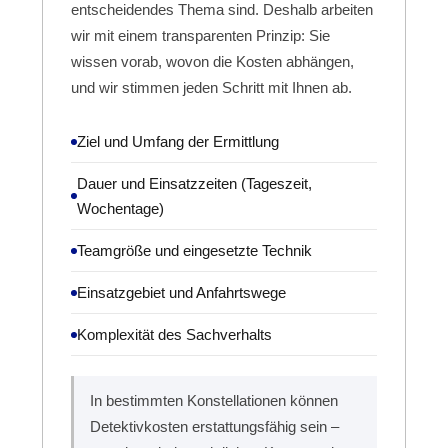
entscheidendes Thema sind. Deshalb arbeiten
wir mit einem transparenten Prinzip: Sie
wissen vorab, wovon die Kosten abhängen,
und wir stimmen jeden Schritt mit Ihnen ab.
Ziel und Umfang der Ermittlung
Dauer und Einsatzzeiten (Tageszeit,
Wochentage)
Teamgröße und eingesetzte Technik
Einsatzgebiet und Anfahrtswege
Komplexität des Sachverhalts
In bestimmten Konstellationen können
Detektivkosten erstattungsfähig sein –