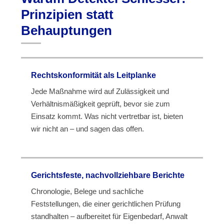
Prinzipien statt
Behauptungen
Rechtskonformität als Leitplanke
Jede Maßnahme wird auf Zulässigkeit und
Verhältnismäßigkeit geprüft, bevor sie zum
Einsatz kommt. Was nicht vertretbar ist, bieten
wir nicht an – und sagen das offen.
Gerichtsfeste, nachvollziehbare Berichte
Chronologie, Belege und sachliche
Feststellungen, die einer gerichtlichen Prüfung
standhalten – aufbereitet für Eigenbedarf, Anwalt