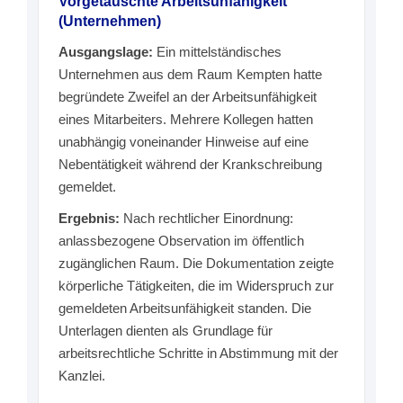
Vorgetäuschte Arbeitsunfähigkeit
(Unternehmen)
Ausgangslage:
Ein mittelständisches
Unternehmen aus dem Raum Kempten hatte
begründete Zweifel an der Arbeitsunfähigkeit
eines Mitarbeiters. Mehrere Kollegen hatten
unabhängig voneinander Hinweise auf eine
Nebentätigkeit während der Krankschreibung
gemeldet.
Ergebnis:
Nach rechtlicher Einordnung:
anlassbezogene Observation im öffentlich
zugänglichen Raum. Die Dokumentation zeigte
körperliche Tätigkeiten, die im Widerspruch zur
gemeldeten Arbeitsunfähigkeit standen. Die
Unterlagen dienten als Grundlage für
arbeitsrechtliche Schritte in Abstimmung mit der
Kanzlei.