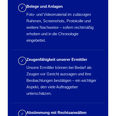
Belege und Anlagen
✓
Foto- und Videomaterial im zulässigen
Rahmen, Screenshots, Protokolle und
weitere Nachweise – sofern rechtmäßig
erhoben und in die Chronologie
eingebettet.
Zeugenfähigkeit unserer Ermittler
✓
Unsere Ermittler können bei Bedarf als
Zeugen vor Gericht aussagen und ihre
Beobachtungen bestätigen – ein wichtiger
Aspekt, den viele Auftraggeber
unterschätzen.
Abstimmung mit Rechtsanwälten
✓