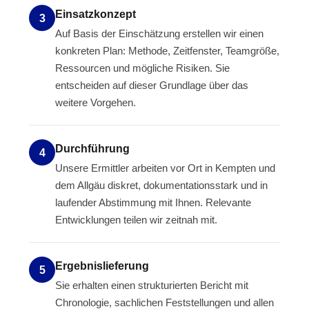
Einsatzkonzept
3
Auf Basis der Einschätzung erstellen wir einen
konkreten Plan: Methode, Zeitfenster, Teamgröße,
Ressourcen und mögliche Risiken. Sie
entscheiden auf dieser Grundlage über das
weitere Vorgehen.
Durchführung
4
Unsere Ermittler arbeiten vor Ort in Kempten und
dem Allgäu diskret, dokumentationsstark und in
laufender Abstimmung mit Ihnen. Relevante
Entwicklungen teilen wir zeitnah mit.
Ergebnislieferung
5
Sie erhalten einen strukturierten Bericht mit
Chronologie, sachlichen Feststellungen und allen